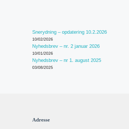
Snerydning – opdatering 10.2.2026
10/02/2026
Nyhedsbrev – nr. 2 januar 2026
10/01/2026
Nyhedsbrev – nr 1. august 2025
03/08/2025
Adresse