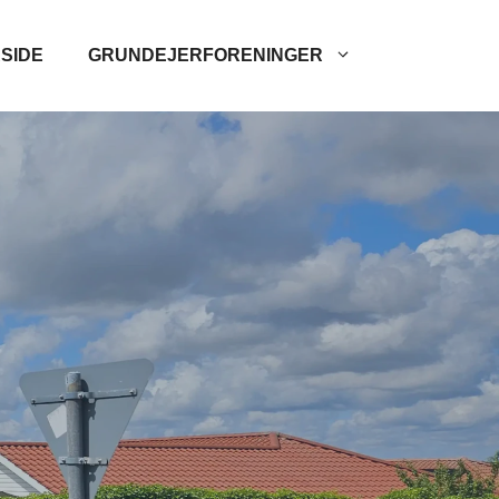
SIDE
GRUNDEJERFORENINGER